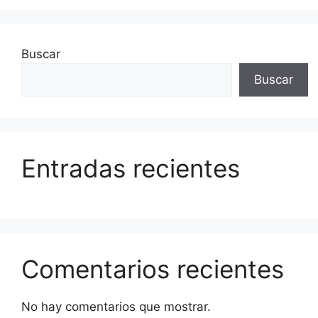
Buscar
Buscar
Entradas recientes
Comentarios recientes
No hay comentarios que mostrar.