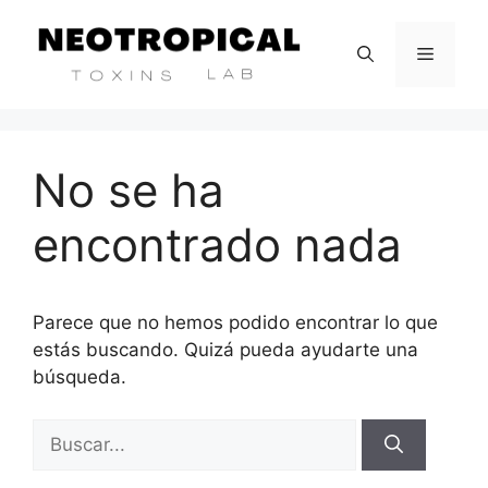
No se ha
encontrado nada
Parece que no hemos podido encontrar lo que
estás buscando. Quizá pueda ayudarte una
búsqueda.